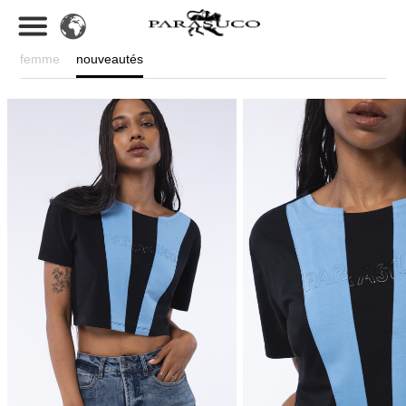
femme
nouveautés