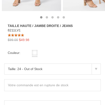
TAILLE HAUTE / JAMBE DROITE / JEANS
8211LV1
$99.00
$49.98
Couleur:
Votre commande est en rupture de stock