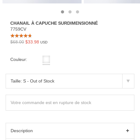
CHANAIL À CAPUCHE SURDIMENSIONNÉ
7759CV
$68.00
$33.98
USD
Couleur:
Votre commande est en rupture de stock
+
Description