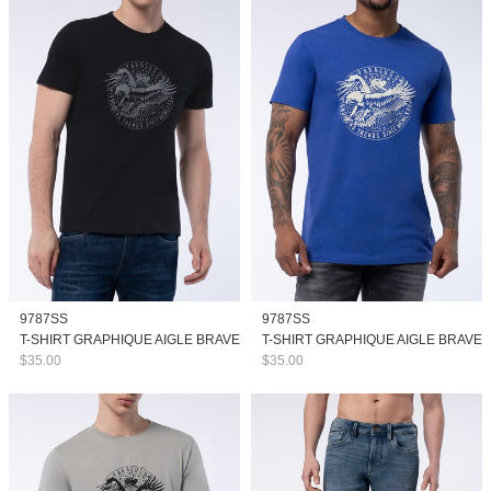
9787SS
9787SS
T-SHIRT GRAPHIQUE AIGLE BRAVE
T-SHIRT GRAPHIQUE AIGLE BRAVE
$35.00
$35.00