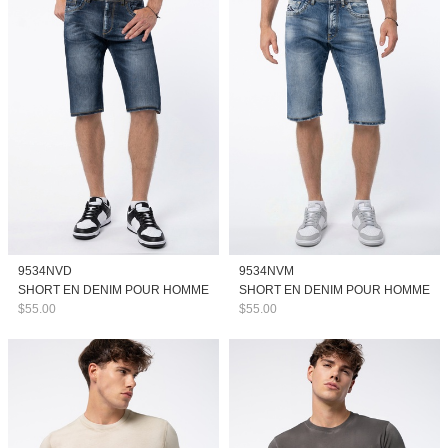
9534NVD
9534NVM
SHORT EN DENIM POUR HOMME
SHORT EN DENIM POUR HOMME
$55.00
$55.00