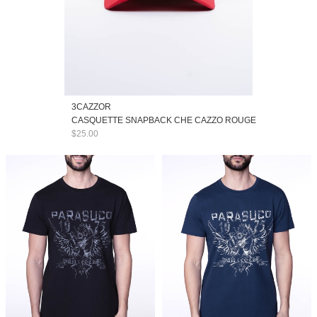
3CAZZOR
CASQUETTE SNAPBACK CHE CAZZO ROUGE
$25.00