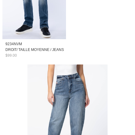
9234NVM
DROIT/ TAILLE MOYENNE / JEANS
$99.00