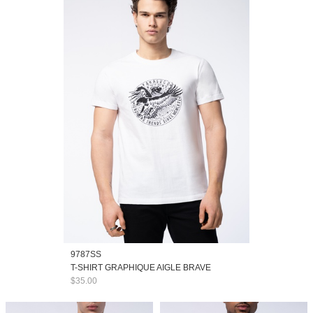
9787SS
T-SHIRT GRAPHIQUE AIGLE BRAVE
$35.00